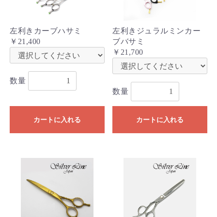
左利きカーブハサミ
左利きジュラルミンカー
￥21,400
ブバサミ
￥21,700
数量
数量
カートに入れる
カートに入れる