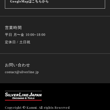
GoogleMapはこちらから
営業時間
平日 月〜金 10:00~18:00
定休日 / 土日祝
お問い合わせ
contact@silverline.jp
Copyright © Kamui. All rights Reserved