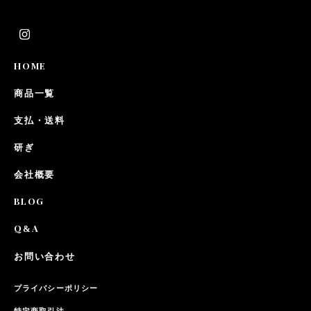
HOME
商品一覧
支払・送料
研ぎ
会社概要
BLOG
Q
A
&
お問い合わせ
プライバシーポリシー
特定商取引法