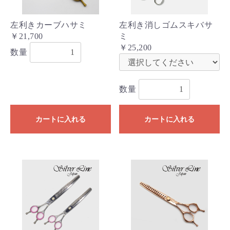
左利きカーブハサミ
左利き消しゴムスキバサ
￥21,700
ミ
￥25,200
数量
数量
カートに入れる
カートに入れる