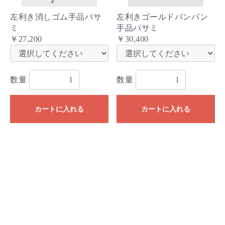
左利き消しゴム手品バサ
左利きゴールドパンパン
ミ
手品バサミ
￥27,200
￥30,400
数量
数量
カートに入れる
カートに入れる